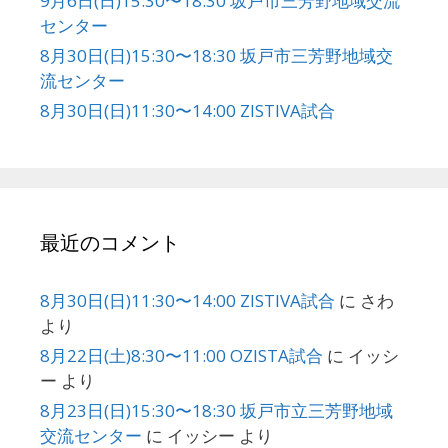
9月6日(日)15:30〜18:30 坂戸市三芳野地域交流
センター
8月30日(日)15:30〜18:30 坂戸市三芳野地域交
流センター
8月30日(日)11:30〜14:00 ZISTIVA試合
最近のコメント
8月30日(日)11:30〜14:00 ZISTIVA試合
に
さわ
より
8月22日(土)8:30〜11:00 OZISTA試合
に
イッシ
ー
より
8月23日(日)15:30〜18:30 坂戸市立三芳野地域
交流センター
に
イッシー
より