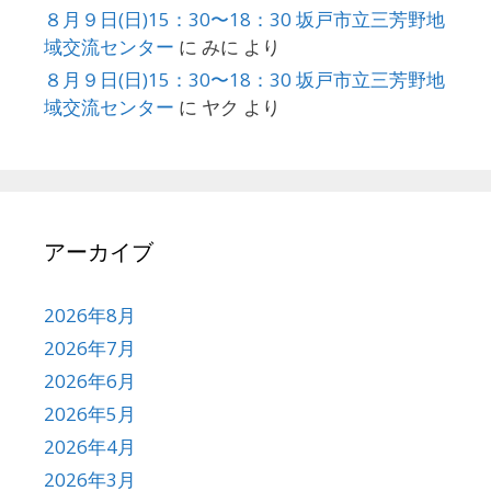
８月９日(日)15：30〜18：30 坂戸市立三芳野地
域交流センター
に
みに
より
８月９日(日)15：30〜18：30 坂戸市立三芳野地
域交流センター
に
ヤク
より
アーカイブ
2026年8月
2026年7月
2026年6月
2026年5月
2026年4月
2026年3月