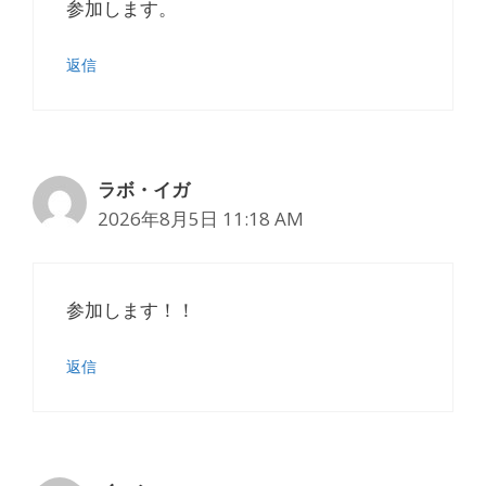
参加します。
返信
ラボ・イガ
2026年8月5日 11:18 AM
参加します！！
返信