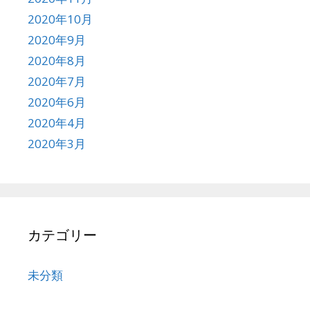
2020年10月
2020年9月
2020年8月
2020年7月
2020年6月
2020年4月
2020年3月
カテゴリー
未分類