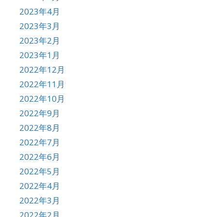
2023年4月
2023年3月
2023年2月
2023年1月
2022年12月
2022年11月
2022年10月
2022年9月
2022年8月
2022年7月
2022年6月
2022年5月
2022年4月
2022年3月
2022年2月