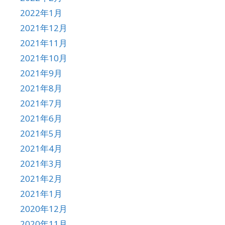
2022年1月
2021年12月
2021年11月
2021年10月
2021年9月
2021年8月
2021年7月
2021年6月
2021年5月
2021年4月
2021年3月
2021年2月
2021年1月
2020年12月
2020年11月