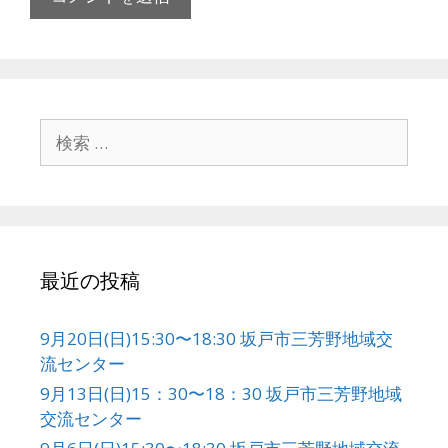
検
索
:
最近の投稿
9月20日(日)15:30〜18:30 坂戸市三芳野地域交
流センター
9月13日(日)15：30〜18：30 坂戸市三芳野地域
交流センター