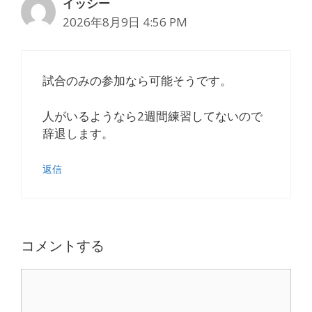
イッシー
2026年8月9日 4:56 PM
試合のみの参加なら可能そうです。
人がいるようなら2週間練習してないので
辞退します。
返信
コメントする
コ
メ