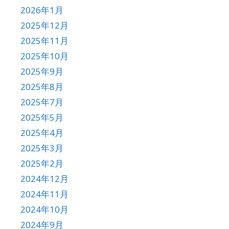
2026年1月
2025年12月
2025年11月
2025年10月
2025年9月
2025年8月
2025年7月
2025年5月
2025年4月
2025年3月
2025年2月
2024年12月
2024年11月
2024年10月
2024年9月