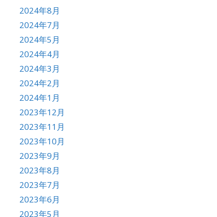
2024年8月
2024年7月
2024年5月
2024年4月
2024年3月
2024年2月
2024年1月
2023年12月
2023年11月
2023年10月
2023年9月
2023年8月
2023年7月
2023年6月
2023年5月